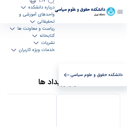
EN
درباره دانشکده
دانشکده حقوق و علوم سیاسی
واحدهای آموزشی و
دانشگاه تهران
تحقیقاتی
صفحه نخست - دانشکده حقوق و علوم سیاسی
ریاست و معاونت ها
lawpol
کتابخانه
نشریات
خدمات ویژه کاربران
دانشکده حقوق و علوم سیاسی
اخبار و رویداد ها